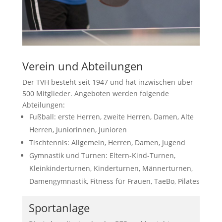
Verein und Abteilungen
Der TVH besteht seit 1947 und hat inzwischen über
500 Mitglieder. Angeboten werden folgende
Abteilungen:
Fußball: erste Herren, zweite Herren, Damen, Alte
Herren, Juniorinnen, Junioren
Tischtennis: Allgemein, Herren, Damen, Jugend
Gymnastik und Turnen: Eltern-Kind-Turnen,
Kleinkinderturnen, Kinderturnen, Männerturnen,
Damengymnastik, Fitness für Frauen, TaeBo, Pilates
Sportanlage