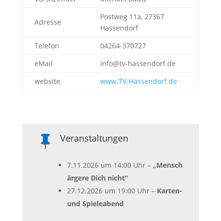
Postweg 11a, 27367
Adresse
Hassendorf
Telefon
04264-370727
eMail
info@tv-hassendorf.de
website
www.TV-Hassendorf.de
Veranstaltungen

7.11.2026 um 14:00 Uhr –
„Mensch
ärgere Dich nicht“
27.12.2026 um 19:00 Uhr –
Karten-
und Spieleabend