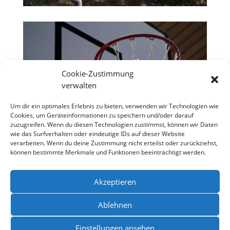
Cookie-Zustimmung
verwalten
Um dir ein optimales Erlebnis zu bieten, verwenden wir Technologien wie
Cookies, um Geräteinformationen zu speichern und/oder darauf
zuzugreifen. Wenn du diesen Technologien zustimmst, können wir Daten
wie das Surfverhalten oder eindeutige IDs auf dieser Website
verarbeiten. Wenn du deine Zustimmung nicht erteilst oder zurückziehst,
können bestimmte Merkmale und Funktionen beeinträchtigt werden.
Akzeptieren
Ablehnen
Einstellungen ansehen
Datenschutzerklärung
Impressum
Kontakt