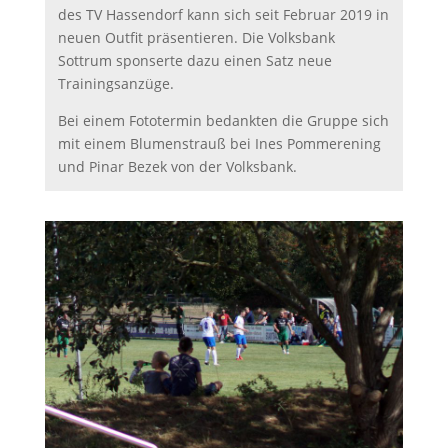
des TV Hassendorf kann sich seit Februar 2019 in
neuen Outfit präsentieren. Die Volksbank
Sottrum sponserte dazu einen Satz neue
Trainingsanzüge.
Bei einem Fototermin bedankten die Gruppe sich
mit einem Blumenstrauß bei Ines Pommerening
und Pinar Bezek von der Volksbank.