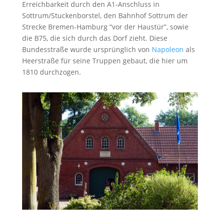
Erreichbarkeit durch den A1-Anschluss in
Sottrum/Stuckenborstel, den Bahnhof Sottrum der
Strecke Bremen-Hamburg “vor der Haustür”, sowie
die B75, die sich durch das Dorf zieht. Diese
Bundesstraße wurde ursprünglich von
Napoleon
als
Heerstraße für seine Truppen gebaut, die hier um
1810 durchzogen.