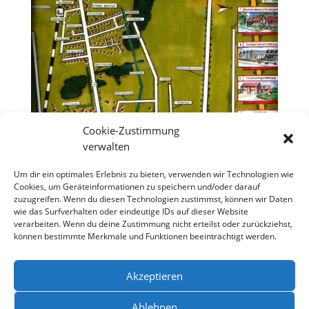
Cookie-Zustimmung
verwalten
Um dir ein optimales Erlebnis zu bieten, verwenden wir Technologien wie
Cookies, um Geräteinformationen zu speichern und/oder darauf
zuzugreifen. Wenn du diesen Technologien zustimmst, können wir Daten
wie das Surfverhalten oder eindeutige IDs auf dieser Website
verarbeiten. Wenn du deine Zustimmung nicht erteilst oder zurückziehst,
können bestimmte Merkmale und Funktionen beeinträchtigt werden.
Akzeptieren
Ablehnen