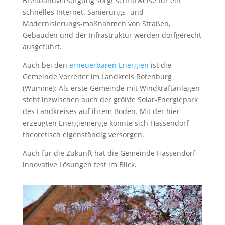
Breitbandversorgung sorgt schrittweise für ein
schnelles Internet. Sanierungs- und
Modernisierungs-maßnahmen von Straßen,
Gebäuden und der Infrastruktur werden dorfgerecht
ausgeführt.
Auch bei den
erneuerbaren Energien
ist die
Gemeinde Vorreiter im Landkreis Rotenburg
(Wümme): Als erste Gemeinde mit Windkraftanlagen
steht inzwischen auch der größte Solar-Energiepark
des Landkreises auf ihrem Boden. Mit der hier
erzeugten Energiemenge könnte sich Hassendorf
theoretisch eigenständig versorgen.
Auch für die Zukunft hat die Gemeinde Hassendorf
innovative Lösungen fest im Blick.