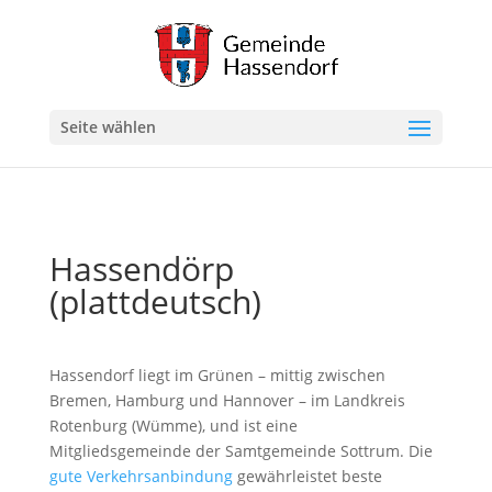
Seite wählen
Hassendörp
(plattdeutsch)
Hassendorf liegt im Grünen – mittig zwischen
Bremen, Hamburg und Hannover – im Landkreis
Rotenburg (Wümme), und ist eine
Mitgliedsgemeinde der Samtgemeinde Sottrum. Die
gute Verkehrsanbindung
gewährleistet beste