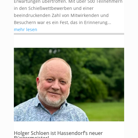
Erwartungen übertroffen. Mit über 500 Teilnehmern
in den Schießwettbewerben und einer
beeindruckenden Zahl von Mitwirkenden und
Besuchern war es ein Fest, das in Erinnerung...
mehr lesen
Holger Schloen ist Hassendorf’s neuer