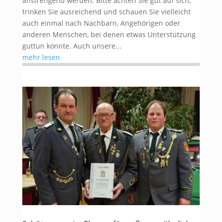
anstrengend werden. Bitte achten Sie gut auf sich,
trinken Sie ausreichend und schauen Sie vielleicht
auch einmal nach Nachbarn, Angehörigen oder
anderen Menschen, bei denen etwas Unterstützung
guttun könnte. Auch unsere...
mehr lesen