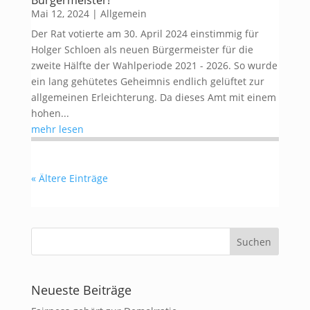
Bürgermeister!
Mai 12, 2024
|
Allgemein
Der Rat votierte am 30. April 2024 einstimmig für
Holger Schloen als neuen Bürgermeister für die
zweite Hälfte der Wahlperiode 2021 - 2026. So wurde
ein lang gehütetes Geheimnis endlich gelüftet zur
allgemeinen Erleichterung. Da dieses Amt mit einem
hohen...
mehr lesen
« Ältere Einträge
Neueste Beiträge