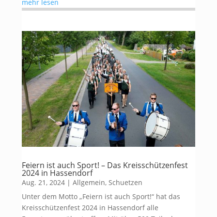
mehr lesen
Feiern ist auch Sport! – Das Kreisschützenfest
2024 in Hassendorf
Aug. 21, 2024
|
Allgemein
,
Schuetzen
Unter dem Motto „Feiern ist auch Sport!“ hat das
Kreisschützenfest 2024 in Hassendorf alle