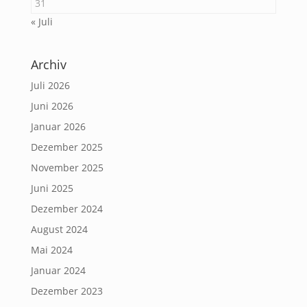
31
« Juli
Archiv
Juli 2026
Juni 2026
Januar 2026
Dezember 2025
November 2025
Juni 2025
Dezember 2024
August 2024
Mai 2024
Januar 2024
Dezember 2023