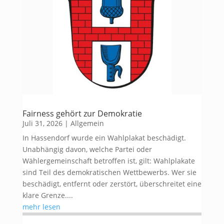
Fairness gehört zur Demokratie
Juli 31, 2026
|
Allgemein
In Hassendorf wurde ein Wahlplakat beschädigt.
Unabhängig davon, welche Partei oder
Wählergemeinschaft betroffen ist, gilt: Wahlplakate
sind Teil des demokratischen Wettbewerbs. Wer sie
beschädigt, entfernt oder zerstört, überschreitet eine
klare Grenze....
mehr lesen