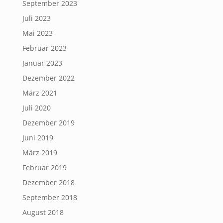
September 2023
Juli 2023
Mai 2023
Februar 2023
Januar 2023
Dezember 2022
März 2021
Juli 2020
Dezember 2019
Juni 2019
März 2019
Februar 2019
Dezember 2018
September 2018
August 2018