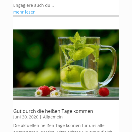
Engagiere auch du...
mehr lesen
Gut durch die heißen Tage kommen
Juni 30, 2026
|
Allgemein
Die aktuellen heißen Tage können für uns alle