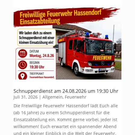
Schnupperdienst am 24.08.2026 um 19:30 Uhr
Juli 31, 2026
|
Allgemein
,
Feuerwehr
Die Freiwillige Feuerwehr Hassendorf lädt Euch alle
(ab 16 Jahre) zu einem Schnupperdienst für die
Einsatzabteilung ein. Kommt gerne vorbei, jeder ist
willkommen! Euch erwartet ein spannender Abend
und ein kleiner Einblick in die Welt der Feuerwehr.