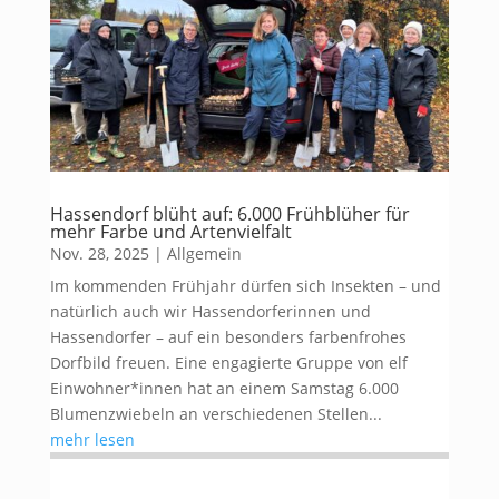
Hassendorf blüht auf: 6.000 Frühblüher für
mehr Farbe und Artenvielfalt
Nov. 28, 2025
|
Allgemein
Im kommenden Frühjahr dürfen sich Insekten – und
natürlich auch wir Hassendorferinnen und
Hassendorfer – auf ein besonders farbenfrohes
Dorfbild freuen. Eine engagierte Gruppe von elf
Einwohner*innen hat an einem Samstag 6.000
Blumenzwiebeln an verschiedenen Stellen...
mehr lesen