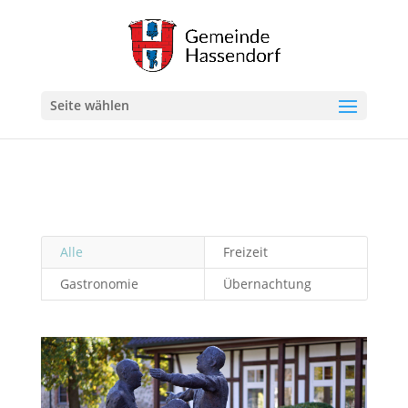
Seite wählen
Alle
Freizeit
Gastronomie
Übernachtung