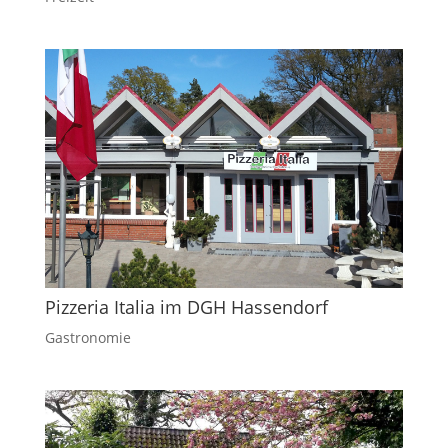
Pizzeria Italia im DGH Hassendorf
Gastronomie