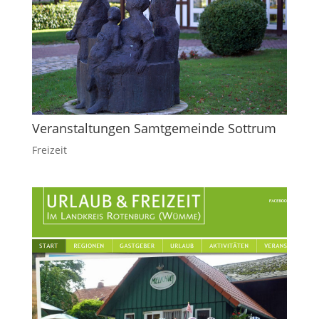
Veranstaltungen Samtgemeinde Sottrum
Freizeit