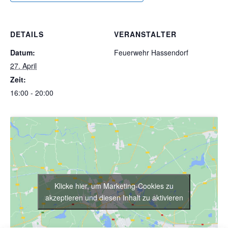
DETAILS
VERANSTALTER
Datum:
Feuerwehr Hassendorf
27. April
Zeit:
16:00 - 20:00
Klicke hier, um Marketing-Cookies zu
akzeptieren und diesen Inhalt zu aktivieren