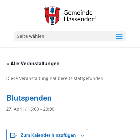
Seite wählen
« Alle Veranstaltungen
Diese Veranstaltung hat bereits stattgefunden.
Blutspenden
27. April / 16:00
-
20:00
Zum Kalender hinzufügen