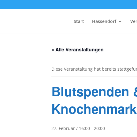
Start
Hassendorf
Ve
« Alle Veranstaltungen
Diese Veranstaltung hat bereits stattgef
Blutspenden &
Knochenmark
27. Februar / 16:00
-
20:00