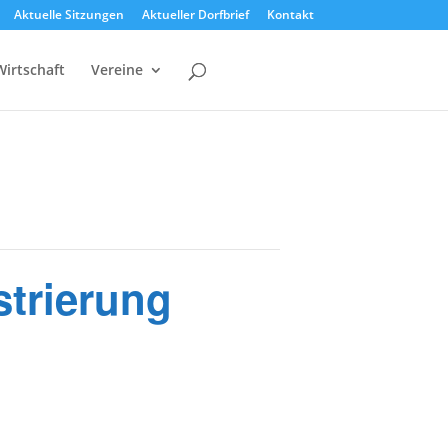
Aktuelle Sitzungen
Aktueller Dorfbrief
Kontakt
Wirtschaft
Vereine
strierung