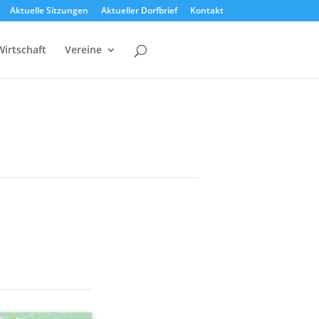
Aktuelle Sitzungen
Aktueller Dorfbrief
Kontakt
Wirtschaft
Vereine