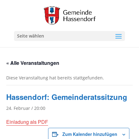
Seite wählen
« Alle Veranstaltungen
Diese Veranstaltung hat bereits stattgefunden.
Hassendorf: Gemeinderatssitzung
24. Februar / 20:00
Einladung als PDF
Zum Kalender hinzufügen