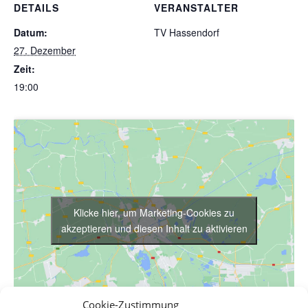
DETAILS
VERANSTALTER
Datum:
TV Hassendorf
27. Dezember
Zeit:
19:00
Klicke hier, um Marketing-Cookies zu
akzeptieren und diesen Inhalt zu aktivieren
Cookie-Zustimmung