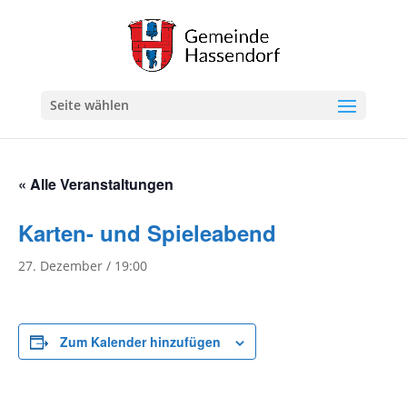
Seite wählen
« Alle Veranstaltungen
Karten- und Spieleabend
27. Dezember / 19:00
Zum Kalender hinzufügen