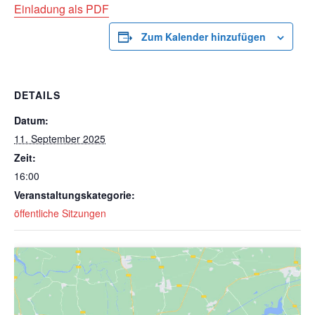
Einladung als PDF
Zum Kalender hinzufügen
DETAILS
Datum:
11. September 2025
Zeit:
16:00
Veranstaltungskategorie:
öffentliche Sitzungen