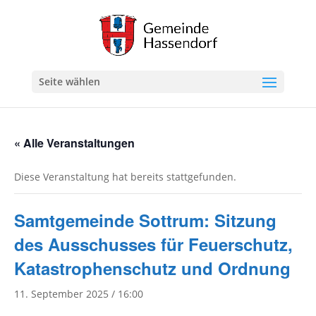
Seite wählen
« Alle Veranstaltungen
Diese Veranstaltung hat bereits stattgefunden.
Samtgemeinde Sottrum: Sitzung
des Ausschusses für Feuerschutz,
Katastrophenschutz und Ordnung
11. September 2025 / 16:00