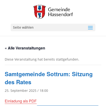
Seite wählen
« Alle Veranstaltungen
Diese Veranstaltung hat bereits stattgefunden.
Samtgemeinde Sottrum: Sitzung
des Rates
25. September 2025 / 18:00
Einladung als PDF