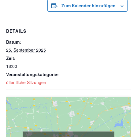
Zum Kalender hinzufügen
DETAILS
Datum:
25. September 2025
Zeit:
18:00
Veranstaltungskategorie:
öffentliche Sitzungen