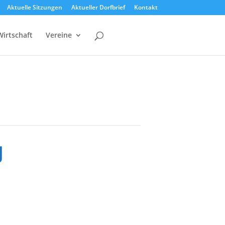
Aktuelle Sitzungen
Aktueller Dorfbrief
Kontakt
Wirtschaft
Vereine
g