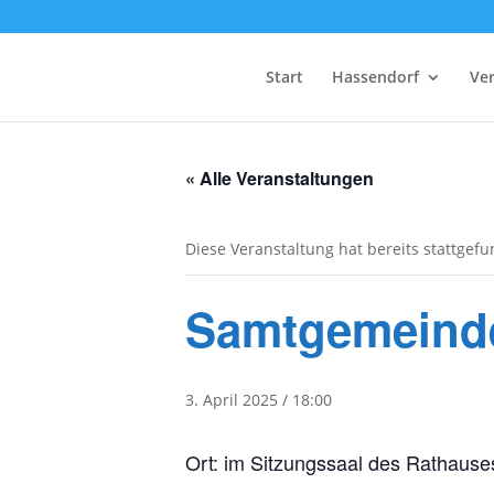
Start
Hassendorf
Ve
« Alle Veranstaltungen
Diese Veranstaltung hat bereits stattgef
Samtgemeinde
3. April 2025 / 18:00
Ort: im Sitzungssaal des Rathause