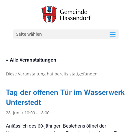
Seite wählen
« Alle Veranstaltungen
Diese Veranstaltung hat bereits stattgefunden.
Tag der offenen Tür im Wasserwerk
Unterstedt
28. Juni / 10:00
-
18:00
Anlässlich des 60-jährigen Bestehens öffnet der