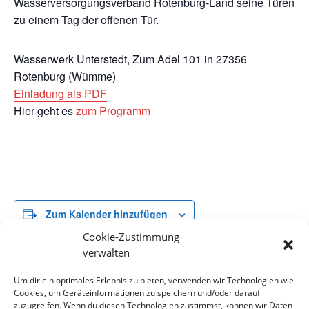
Wasserversorgungsverband Rotenburg-Land seine Türen
zu einem Tag der offenen Tür.
Wasserwerk Unterstedt, Zum Adel 101 in 27356
Rotenburg (Wümme)
Einladung als PDF
Hier geht es
zum Programm
Zum Kalender hinzufügen
Cookie-Zustimmung
verwalten
DETAILS
Um dir ein optimales Erlebnis zu bieten, verwenden wir Technologien wie
Cookies, um Geräteinformationen zu speichern und/oder darauf
Datum:
zuzugreifen. Wenn du diesen Technologien zustimmst, können wir Daten