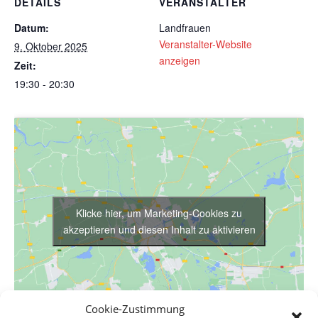
DETAILS
VERANSTALTER
Datum:
Landfrauen
Veranstalter-Website
9. Oktober 2025
anzeigen
Zeit:
19:30 - 20:30
Klicke hier, um Marketing-Cookies zu
akzeptieren und diesen Inhalt zu aktivieren
Cookie-Zustimmung