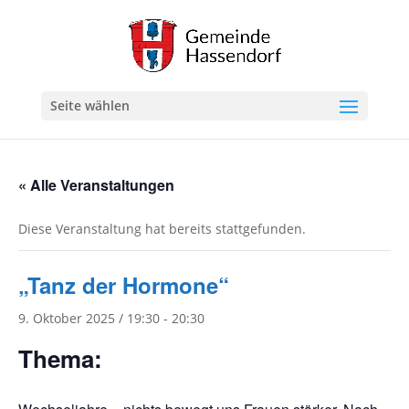
Seite wählen
« Alle Veranstaltungen
Diese Veranstaltung hat bereits stattgefunden.
„Tanz der Hormone“
9. Oktober 2025 / 19:30
-
20:30
Thema: