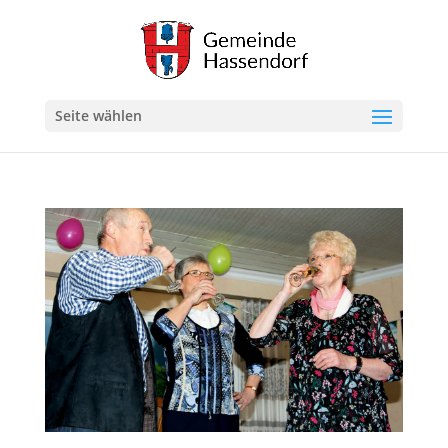
Seite wählen