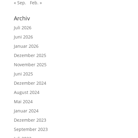
« Sep.
Feb. »
Archiv
Juli 2026
Juni 2026
Januar 2026
Dezember 2025
November 2025
Juni 2025
Dezember 2024
August 2024
Mai 2024
Januar 2024
Dezember 2023
September 2023