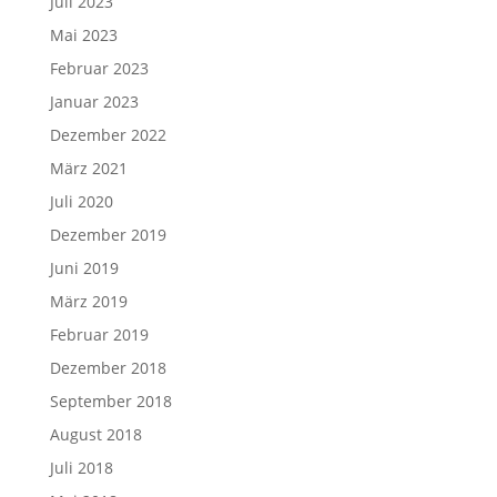
Juli 2023
Mai 2023
Februar 2023
Januar 2023
Dezember 2022
März 2021
Juli 2020
Dezember 2019
Juni 2019
März 2019
Februar 2019
Dezember 2018
September 2018
August 2018
Juli 2018